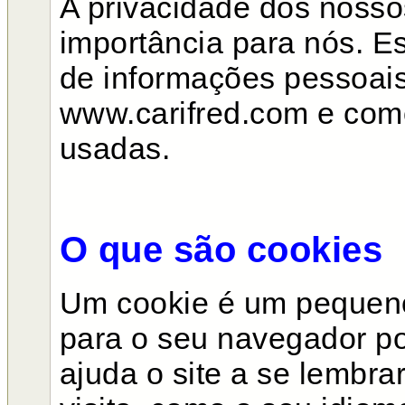
A privacidade dos nosso
importância para nós. E
de informações pessoais
www.carifred.com e com
usadas.
O que são cookies
Um cookie é um pequeno 
para o seu navegador por
ajuda o site a se lembra