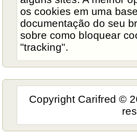
os cookies em uma base 
documentação do seu br
sobre como bloquear co
"tracking".
Copyright Carifred © 2
re