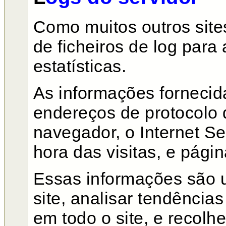
Como muitos outros site
de ficheiros de log para 
estatísticas.
As informações fornecid
endereços de protocolo de
navegador, o Internet Se
hora das visitas
, e
página
Essas informações são u
site, analisar tendência
em todo o site, e recolh