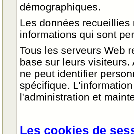
démographiques.
Les données recueillies 
informations qui sont pe
Tous les serveurs Web re
base sur leurs visiteurs
ne peut identifier person
spécifique. L'informatio
l'administration et maint
Les cookies de ses