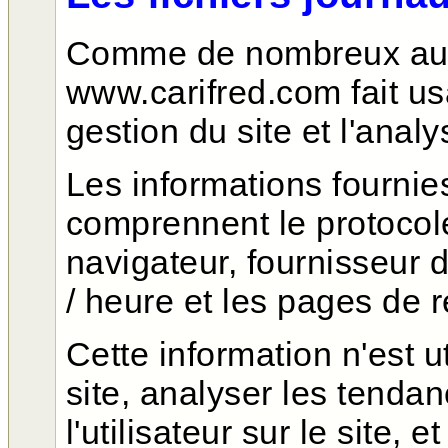
Comme de nombreux aut
www.carifred.com fait us
gestion du site et l'analy
Les informations fournie
comprennent le protocole 
navigateur, fournisseur d
/ heure
et
les pages de re
Cette information n'est u
site, analyser les tend
l'utilisateur sur le site, 