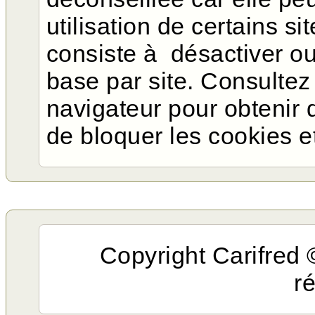
utilisation de certains si
consiste à désactiver ou
base par site. Consultez
navigateur pour obtenir d
de bloquer les cookies e
Copyright Carifred 
r