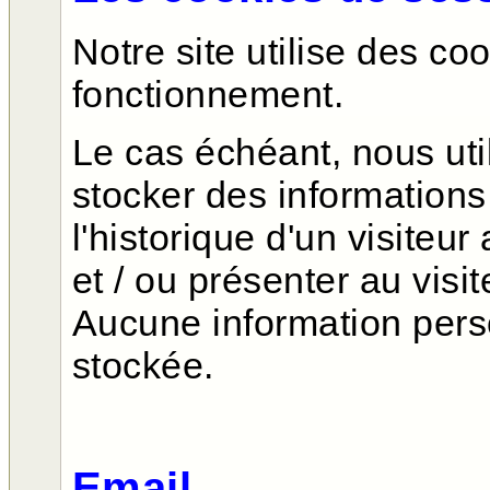
Notre site utilise des c
fonctionnement.
Le cas échéant, nous uti
stocker des informations
l'historique d'un visiteur
et / ou présenter au visi
Aucune information pers
stockée.
Email