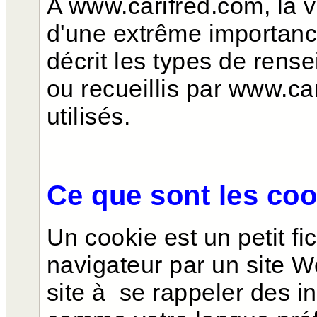
A www.carifred.com, la vi
d'une extrême importan
décrit les types de ren
ou recueillis par www.ca
utilisés.
Ce que sont les coo
Un cookie est un petit fi
navigateur par un site We
site à se rappeler des in