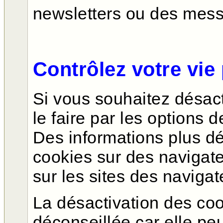
newsletters ou des messa
Contrôlez votre vie
Si vous souhaitez désac
le faire par les options d
Des informations plus dé
cookies sur des navigat
sur les sites des naviga
La désactivation des coo
déconseillée car elle peu