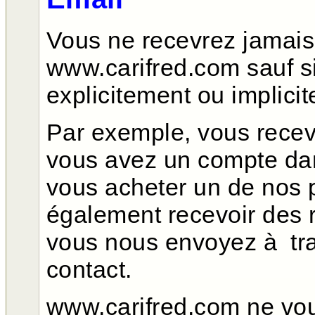
Vous ne recevrez jamais 
www.carifred.com sauf s
explicitement ou implici
Par exemple, vous recev
vous avez un compte dan
vous acheter un de nos 
également recevoir des
vous nous envoyez à tra
contact.
www.carifred.com ne vou