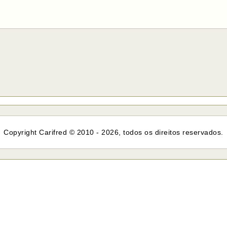
Copyright Carifred © 2010 - 2026, todos os direitos reservados.